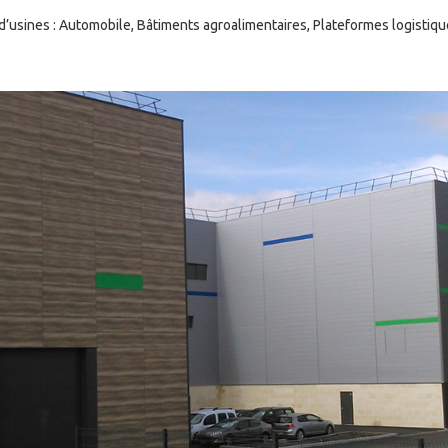
 d’usines : Automobile, Bâtiments agro­alimentaires, Plateformes logistiqu