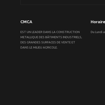
CMCA
Horair
EST UN LEADER DANS LA CONSTRUCTION
Du Lundi a
METALLIQUE DES BÂTIMENTS INDUSTRIELS,
DES GRANDES SURFACES DE VENTE ET
DANS LE MILIEU AGRICOLE.