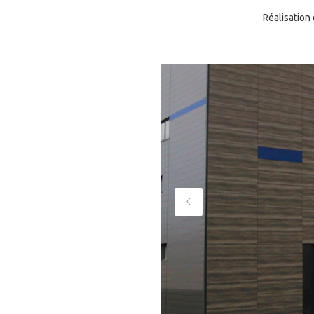
Réalisation