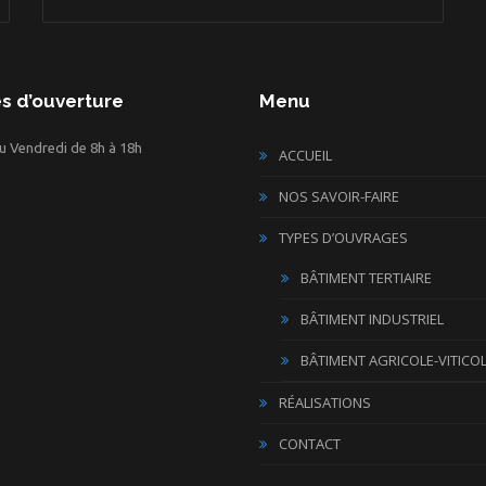
es d’ouverture
Menu
u Vendredi de 8h à 18h
ACCUEIL
NOS SAVOIR-FAIRE
TYPES D’OUVRAGES
BÂTIMENT TERTIAIRE
BÂTIMENT INDUSTRIEL
BÂTIMENT AGRICOLE-VITICO
RÉALISATIONS
CONTACT