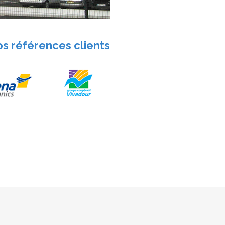
os références clients