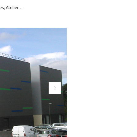
es, Atelier…