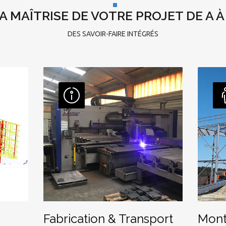
A MAÎTRISE DE VOTRE PROJET DE A À
DES SAVOIR-FAIRE INTÉGRÉS
Fabrication & Transport
Mont