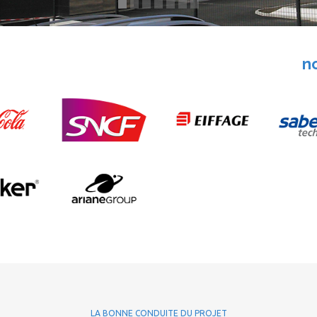
n
LA BONNE CONDUITE DU PROJET